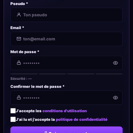
Pseudo *
Email *
Mot de passe *
Sécurité :
—
Confirmer le mot de passe *
J'accepte les
conditions d'utilisation
J'ai lu et j'accepte la
politique de confidentialité