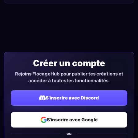
Créer un compte
Rejoins FlocageHub pour publier tes créations et
accéder à toutes les fonctionnalités.
S'inscrire avec Discord
S'inscrire avec Google
ou