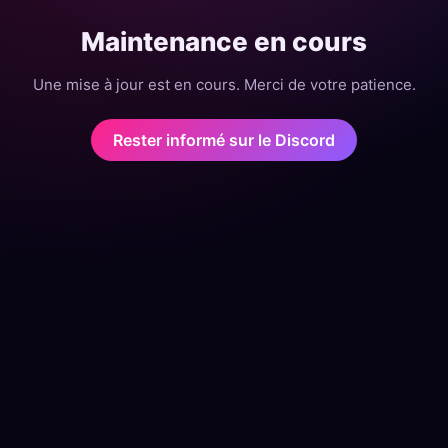
Maintenance en cours
Une mise à jour est en cours. Merci de votre patience.
Rester informé sur le Discord